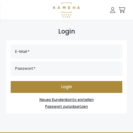
Login
E-Mail
Passwort
Login
Neues Kundenkonto erstellen
Passwort zurücksetzen